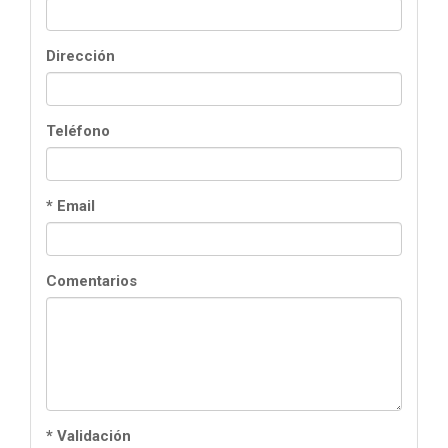
Dirección
Teléfono
* Email
Comentarios
* Validación