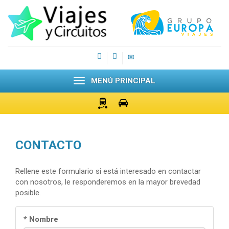
MENÚ PRINCIPAL
CONTACTO
Rellene este formulario si está interesado en contactar
con nosotros, le responderemos en la mayor brevedad
posible.
* Nombre